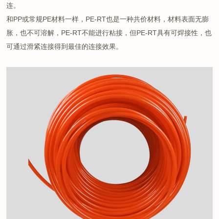
连。
和PP或常规PE材料一样，PE-RT也是一种共价材料，材料表面无膨
胀，也不可溶解，PE-RT不能进行粘接，但PE-RT具有可焊接性，也
可通过滑紧连接得到最佳的连接效果。