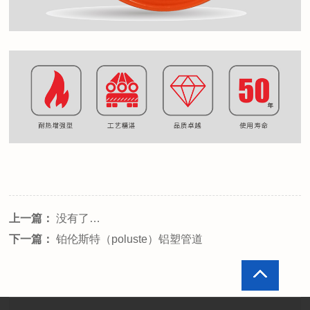
上一篇：
没有了…
下一篇：
铂伦斯特（poluste）铝塑管道